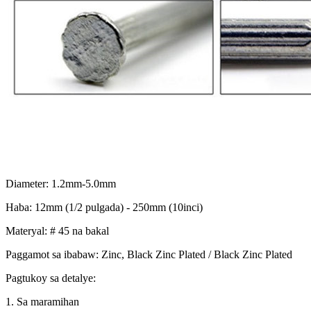
Diameter: 1.2mm-5.0mm
Haba: 12mm (1/2 pulgada) - 250mm (10inci)
Materyal: # 45 na bakal
Paggamot sa ibabaw: Zinc, Black Zinc Plated / Black Zinc Plated
Pagtukoy sa detalye:
1. Sa maramihan